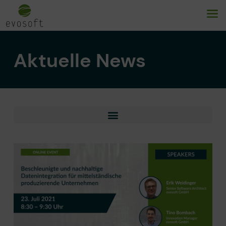
Aktuelle News