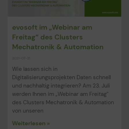
evosoft im „Webinar am
Freitag“ des Clusters
Mechatronik & Automation
2021-07-21
Wie lassen sich in
Digitalisierungsprojekten Daten schnell
und nachhaltig integrieren? Am 23. Juli
werden Ihnen im „Webinar am Freitag“
des Clusters Mechatronik & Automation
von unseren
Weiterlesen »