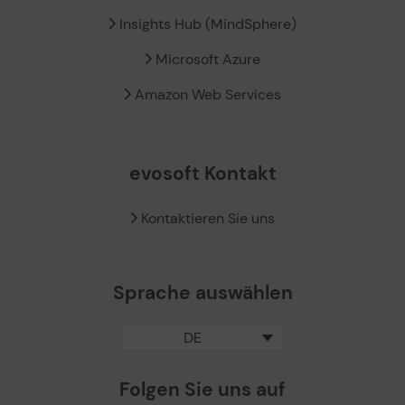
Insights Hub (MindSphere)
Microsoft Azure
Amazon Web Services
evosoft Kontakt
Kontaktieren Sie uns
Sprache auswählen
DE
Folgen Sie uns auf