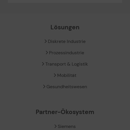
Lösungen
Diskrete Industrie
Prozessindustrie
Transport & Logistik
Mobilität
Gesundheitswesen
Partner-Ökosystem
Siemens