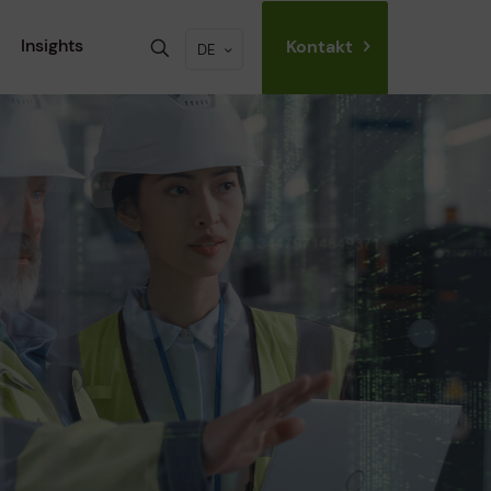
Insights
Kontakt
DE