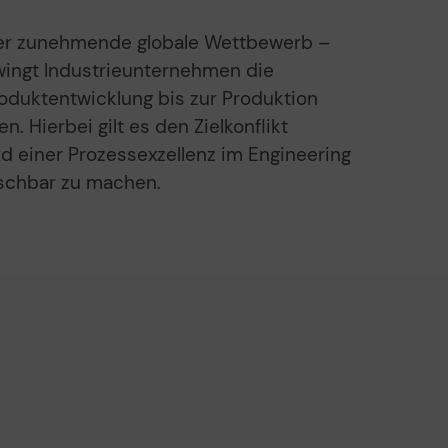
 der zunehmende globale Wettbewerb –
zwingt Industrieunternehmen die
oduktentwicklung bis zur Produktion
. Hierbei gilt es den Zielkonflikt
d einer Prozessexzellenz im Engineering
rrschbar zu machen.