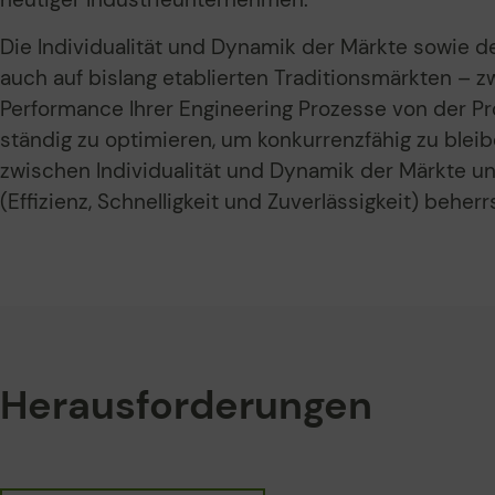
Die Individualität und Dynamik der Märkte sowie
auch auf bislang etablierten Traditionsmärkten – 
Performance Ihrer Engineering Prozesse von der Pr
ständig zu optimieren, um konkurrenzfähig zu bleiben
zwischen Individualität und Dynamik der Märkte un
(Effizienz, Schnelligkeit und Zuverlässigkeit) behe
Herausforderungen