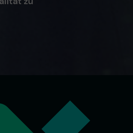
lität zu