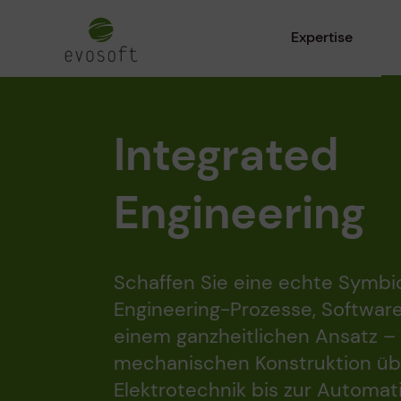
Expertise
Integrated
Engineering
Schaffen Sie eine echte Symbio
Engineering-Prozesse, Softwar
einem ganzheitlichen Ansatz –
mechanischen Konstruktion üb
Elektrotechnik bis zur Automat