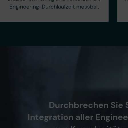
Engineering-Durchlaufzeit messbar.
Durchbrechen Sie S
Integration aller Engine