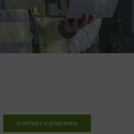
KONTAKT AUFNEHMEN