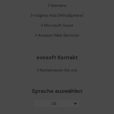
Siemens
Insights Hub (MindSphere)
Microsoft Azure
Amazon Web Services
evosoft Kontakt
Kontaktieren Sie uns
Sprache auswählen
DE