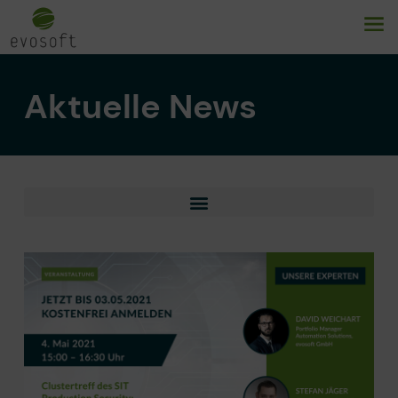
Aktuelle News