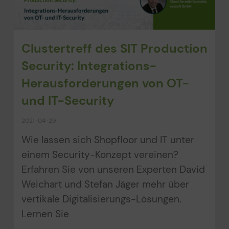
Clustertreff des SIT Production
Security: Integrations-
Herausforderungen von OT-
und IT-Security
2021-04-29
Wie lassen sich Shopfloor und IT unter
einem Security-Konzept vereinen?
Erfahren Sie von unseren Experten David
Weichart und Stefan Jäger mehr über
vertikale Digitalisierungs-Lösungen.
Lernen Sie