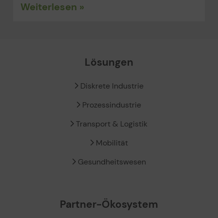
Weiterlesen »
Lösungen
Diskrete Industrie
Prozessindustrie
Transport & Logistik
Mobilität
Gesundheitswesen
Partner-Ökosystem