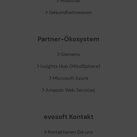
Mobilität
Gesundheitswesen
Partner-Ökosystem
Siemens
Insights Hub (MindSphere)
Microsoft Azure
Amazon Web Services
evosoft Kontakt
Kontaktieren Sie uns