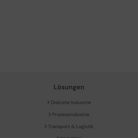
Lösungen
Diskrete Industrie
Prozessindustrie
Transport & Logistik