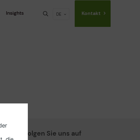
Insights
Kontakt
DE
Folgen Sie uns auf