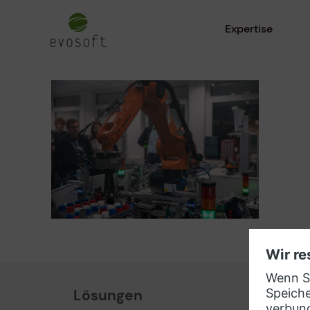
Expertise
Lösungen
Part