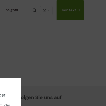
Insights
Kontakt
DE
Folgen Sie uns auf