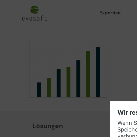
Expertise
Lösungen
Part