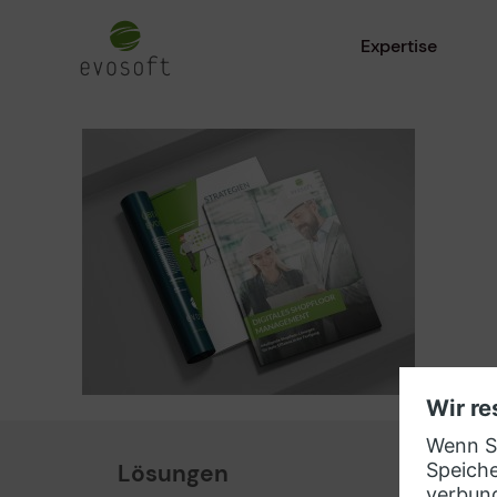
Expertise
Lösungen
Part