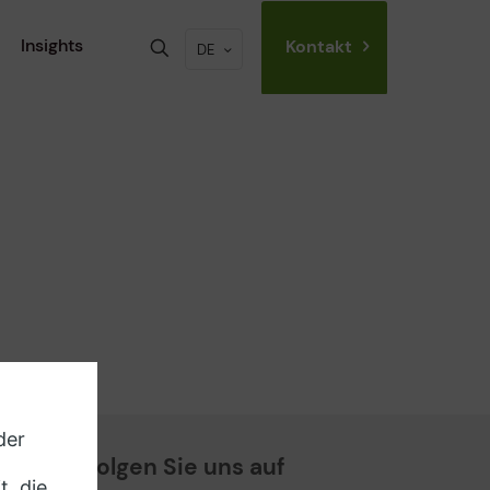
Insights
Kontakt
DE
Folgen Sie uns auf