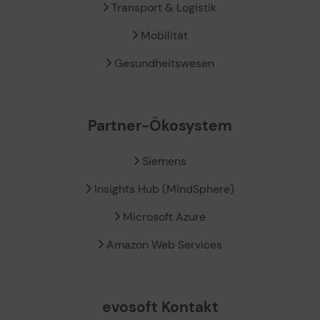
Transport & Logistik
Mobilität
Gesundheitswesen
Partner-Ökosystem
Siemens
Insights Hub (MindSphere)
Microsoft Azure
Amazon Web Services
evosoft Kontakt