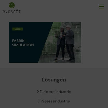
Lösungen
Diskrete Industrie
Prozessindustrie