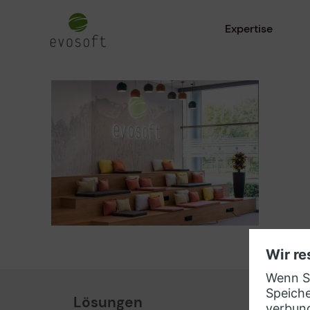
Expertise
Lösungen
Part