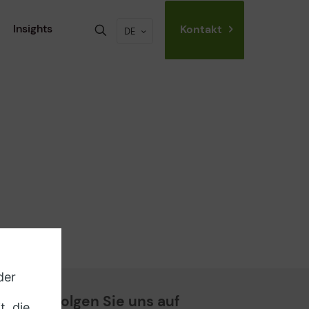
Insights
Kontakt
DE
Folgen Sie uns auf