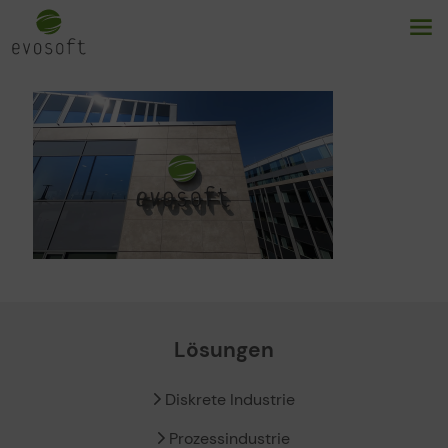
Lösungen
Diskrete Industrie
Prozessindustrie