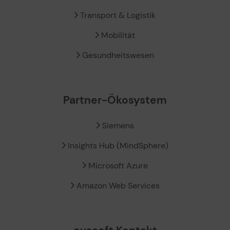
Transport & Logistik
Mobilität
Gesundheitswesen
Partner-Ökosystem
Siemens
Insights Hub (MindSphere)
Microsoft Azure
Amazon Web Services