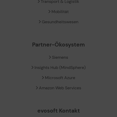
Transport & Logistik
Mobilität
Gesundheitswesen
Partner-Ökosystem
Siemens
Insights Hub (MindSphere)
Microsoft Azure
Amazon Web Services
evosoft Kontakt