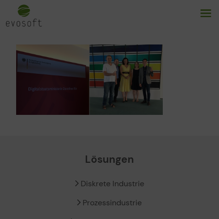
Lösungen
Diskrete Industrie
Prozessindustrie