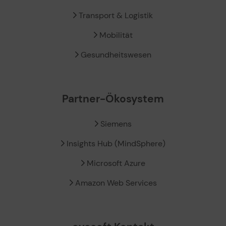
Transport & Logistik
Mobilität
Gesundheitswesen
Partner-Ökosystem
Siemens
Insights Hub (MindSphere)
Microsoft Azure
Amazon Web Services