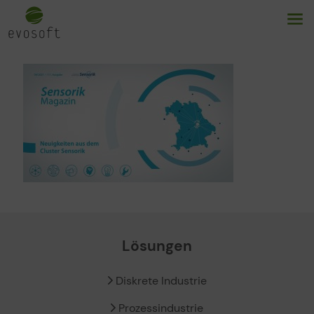
Lösungen
Diskrete Industrie
Prozessindustrie