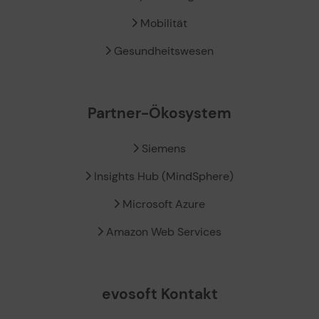
Mobilität
Gesundheitswesen
Partner-Ökosystem
Siemens
Insights Hub (MindSphere)
Microsoft Azure
Amazon Web Services
evosoft Kontakt