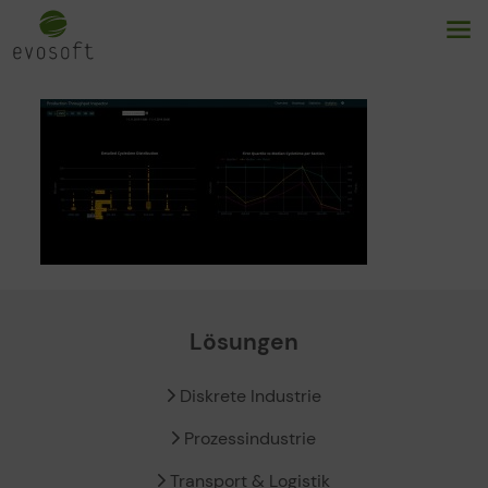
Lösungen
Diskrete Industrie
Prozessindustrie
Transport & Logistik