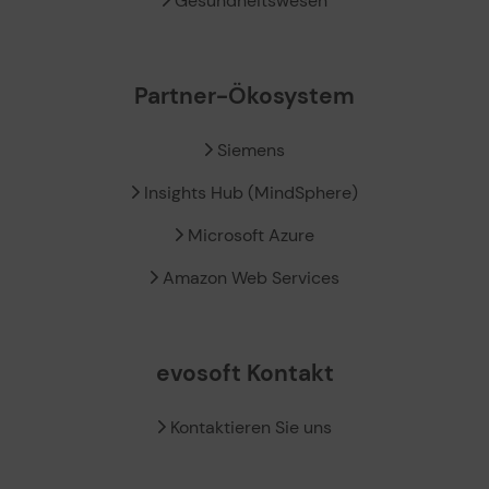
Gesundheitswesen
Partner-Ökosystem
Siemens
Insights Hub (MindSphere)
Microsoft Azure
Amazon Web Services
evosoft Kontakt
Kontaktieren Sie uns