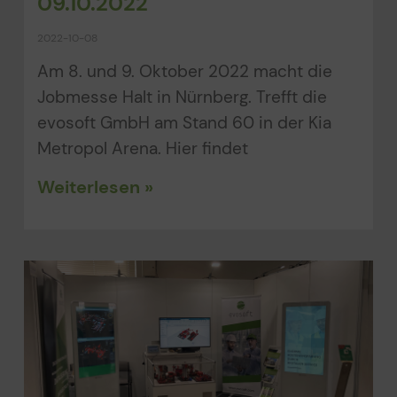
09.10.2022
2022-10-08
Am 8. und 9. Oktober 2022 macht die
Jobmesse Halt in Nürnberg. Trefft die
evosoft GmbH am Stand 60 in der Kia
Metropol Arena. Hier findet
Weiterlesen »