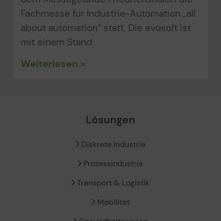
Fachmesse für Industrie-Automation „all
about automation“ statt. Die evosoft ist
mit einem Stand
Weiterlesen »
Lösungen
Diskrete Industrie
Prozessindustrie
Transport & Logistik
Mobilität