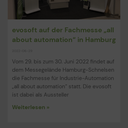
evosoft auf der Fachmesse „all
about automation“ in Hamburg
2022-06-29
Vom 29. bis zum 30. Juni 2022 findet auf
dem Messegelände Hamburg-Schnelsen
die Fachmesse für Industrie-Automation
„all about automation“ statt. Die evosoft
ist dabei als Aussteller
Weiterlesen »