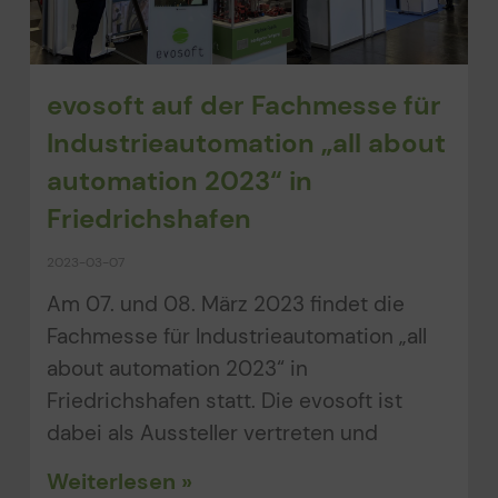
evosoft auf der Fachmesse für
Industrieautomation „all about
automation 2023“ in
Friedrichshafen
2023-03-07
Am 07. und 08. März 2023 findet die
Fachmesse für Industrieautomation „all
about automation 2023“ in
Friedrichshafen statt. Die evosoft ist
dabei als Aussteller vertreten und
Weiterlesen »