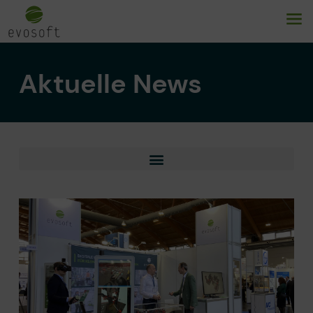
Aktuelle News