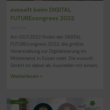
evosoft beim DIGITAL
FUTUREcongress 2022
2022-11-03
Am 03.11.2022 findet der DIGITAL
FUTUREcongress 2022, die größte
Veranstaltung zur Digitalisierung im
Mittelstand, in Essen statt. Die evosoft
GmbH ist dabei als Aussteller mit einem
Weiterlesen »