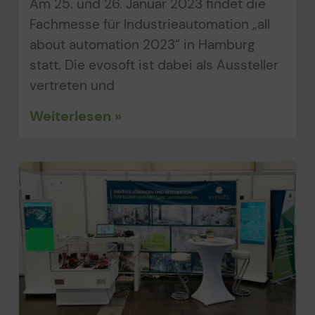
Am 25. und 26. Januar 2023 findet die
Fachmesse für Industrieautomation „all
about automation 2023“ in Hamburg
statt. Die evosoft ist dabei als Aussteller
vertreten und
Weiterlesen »