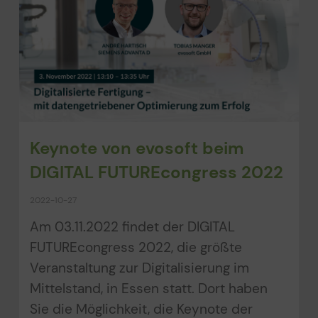
Keynote von evosoft beim
DIGITAL FUTUREcongress 2022
2022-10-27
Am 03.11.2022 findet der DIGITAL
FUTUREcongress 2022, die größte
Veranstaltung zur Digitalisierung im
Mittelstand, in Essen statt. Dort haben
Sie die Möglichkeit, die Keynote der