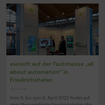
evosoft auf der Fachmesse „all
about automation“ in
Friedrichshafen
2022-04-05
Vom 5. bis zum 6. April 2022 findet auf
dem Messegelände Friedrichshafen die