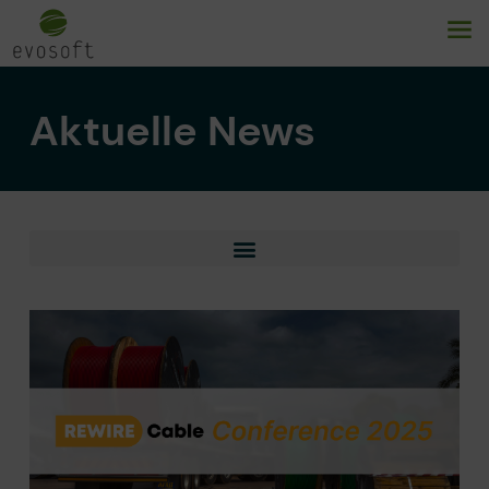
Aktuelle News