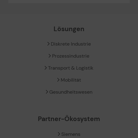
Lösungen
Diskrete Industrie
Prozessindustrie
Transport & Logistik
Mobilität
Gesundheitswesen
Partner-Ökosystem
Siemens