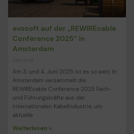
evosoft auf der „REWIREcable
Conference 2025“ in
Amsterdam
2025-05-23
Am 3. und 4. Juni 2025 ist es so weit: In
Amsterdam versammelt die
REWIREcable Conference 2025 Fach-
und Führungskräfte aus der
internationalen Kabelindustrie, um
aktuelle
Weiterlesen »