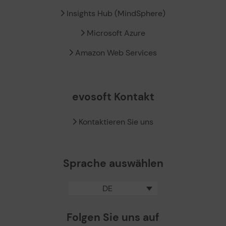
Insights Hub (MindSphere)
Microsoft Azure
Amazon Web Services
evosoft Kontakt
Kontaktieren Sie uns
Sprache auswählen
DE
Folgen Sie uns auf