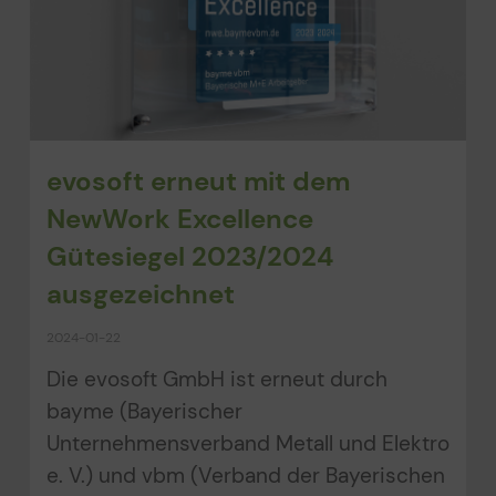
evosoft erneut mit dem
NewWork Excellence
Gütesiegel 2023/2024
ausgezeichnet
2024-01-22
Die evosoft GmbH ist erneut durch
bayme (Bayerischer
Unternehmensverband Metall und Elektro
e. V.) und vbm (Verband der Bayerischen