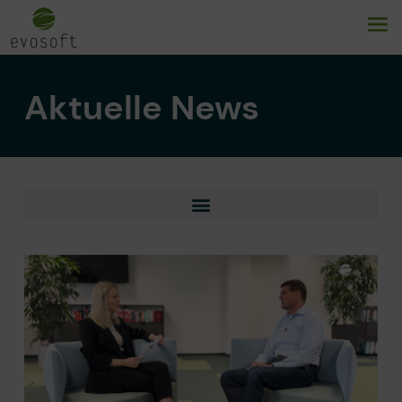
Aktuelle News