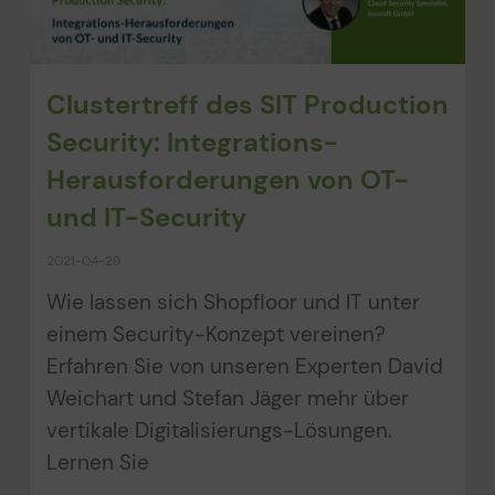
Clustertreff des SIT Production
Security: Integrations-
Herausforderungen von OT-
und IT-Security
2021-04-29
Wie lassen sich Shopfloor und IT unter
einem Security-Konzept vereinen?
Erfahren Sie von unseren Experten David
Weichart und Stefan Jäger mehr über
vertikale Digitalisierungs-Lösungen.
Lernen Sie