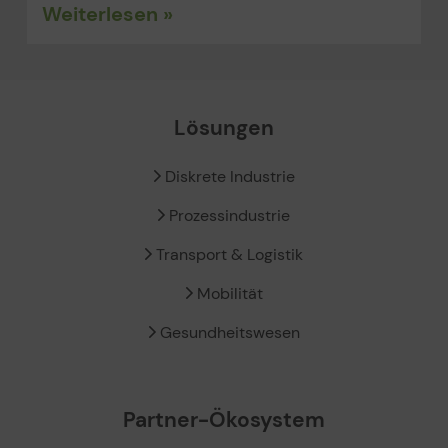
Weiterlesen »
Lösungen
Diskrete Industrie
Prozessindustrie
Transport & Logistik
Mobilität
Gesundheitswesen
Partner-Ökosystem