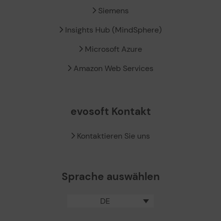
Siemens
Insights Hub (MindSphere)
Microsoft Azure
Amazon Web Services
evosoft Kontakt
Kontaktieren Sie uns
Sprache auswählen
DE