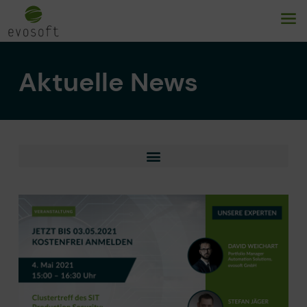
Aktuelle News