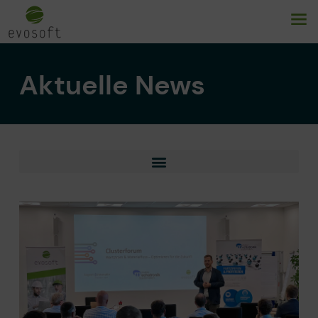
Aktuelle News