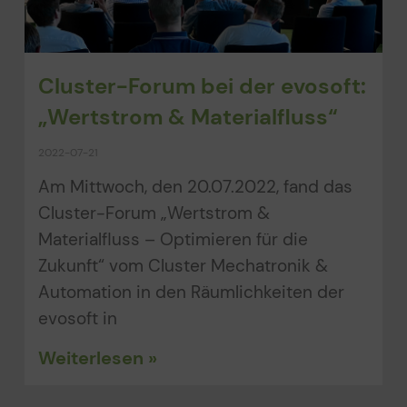
Cluster-Forum bei der evosoft:
„Wertstrom & Materialfluss“
2022-07-21
Am Mittwoch, den 20.07.2022, fand das
Cluster-Forum „Wertstrom &
Materialfluss – Optimieren für die
Zukunft“ vom Cluster Mechatronik &
Automation in den Räumlichkeiten der
evosoft in
Weiterlesen »