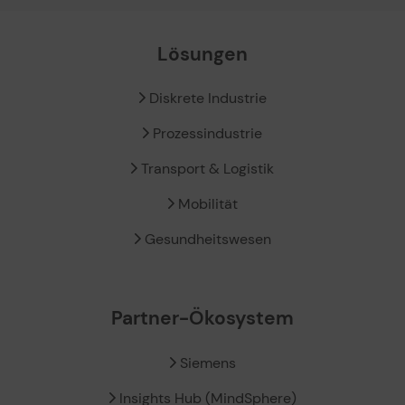
Lösungen
Diskrete Industrie
Prozessindustrie
Transport & Logistik
Mobilität
Gesundheitswesen
Partner-Ökosystem
Siemens
Insights Hub (MindSphere)