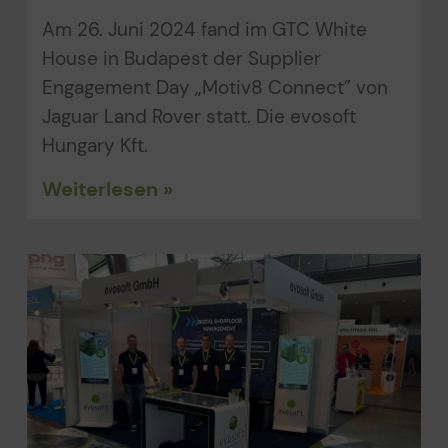
Am 26. Juni 2024 fand im GTC White
House in Budapest der Supplier
Engagement Day „Motiv8 Connect” von
Jaguar Land Rover statt. Die evosoft
Hungary Kft.
Weiterlesen »