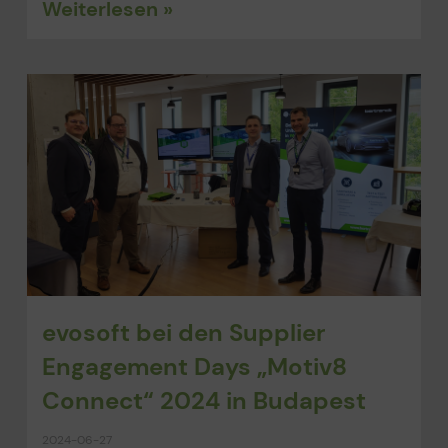
Weiterlesen »
evosoft bei den Supplier
Engagement Days „Motiv8
Connect“ 2024 in Budapest
2024-06-27