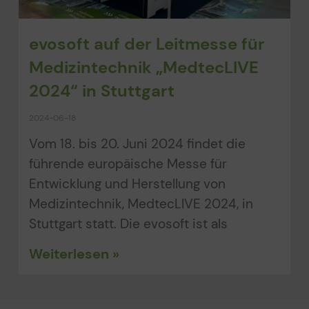
evosoft auf der Leitmesse für
Medizintechnik „MedtecLIVE
2024“ in Stuttgart
2024-06-18
Vom 18. bis 20. Juni 2024 findet die
führende europäische Messe für
Entwicklung und Herstellung von
Medizintechnik, MedtecLIVE 2024, in
Stuttgart statt. Die evosoft ist als
Weiterlesen »