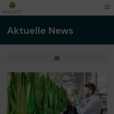
Aktuelle News