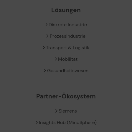
Lösungen
Diskrete Industrie
Prozessindustrie
Transport & Logistik
Mobilität
Gesundheitswesen
Partner-Ökosystem
Siemens
Insights Hub (MindSphere)