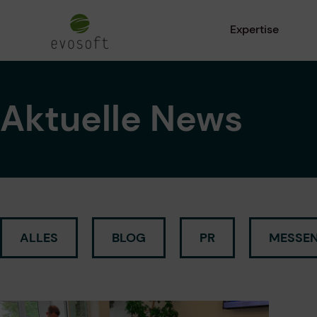
Expertise
Aktuelle News
ALLES
BLOG
PR
MESSEN