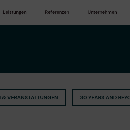
Leistungen
Referenzen
Unternehmen
 & VERANSTALTUNGEN
30 YEARS AND BEY