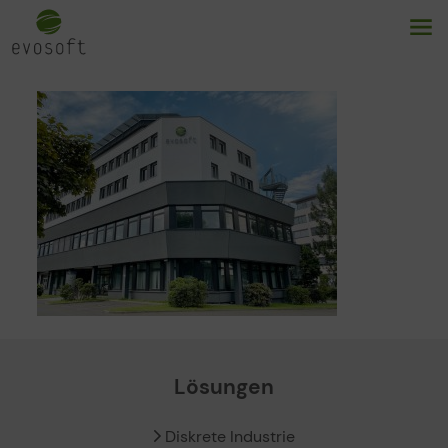
Lösungen
Diskrete Industrie