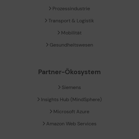
Prozessindustrie
Transport & Logistik
Mobilität
Gesundheitswesen
Partner-Ökosystem
Siemens
Insights Hub (MindSphere)
Microsoft Azure
Amazon Web Services