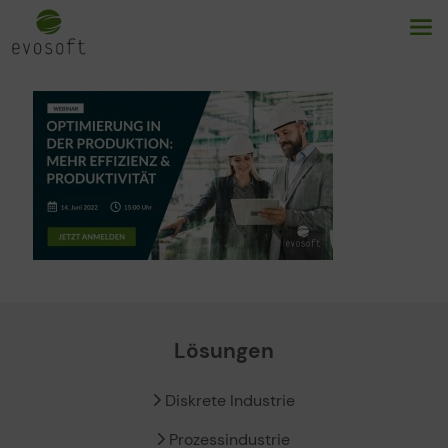
Lösungen
Diskrete Industrie
Prozessindustrie