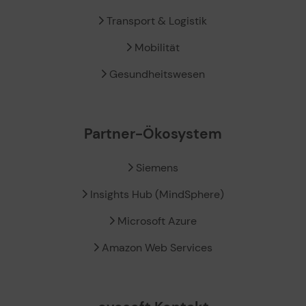
Transport & Logistik
Mobilität
Gesundheitswesen
Partner-Ökosystem
Siemens
Insights Hub (MindSphere)
Microsoft Azure
Amazon Web Services