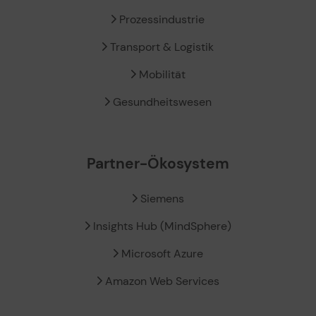
Prozessindustrie
Transport & Logistik
Mobilität
Gesundheitswesen
Partner-Ökosystem
Siemens
Insights Hub (MindSphere)
Microsoft Azure
Amazon Web Services