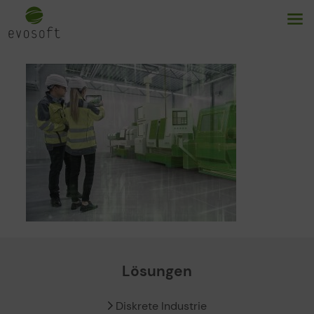
Lösungen
Diskrete Industrie