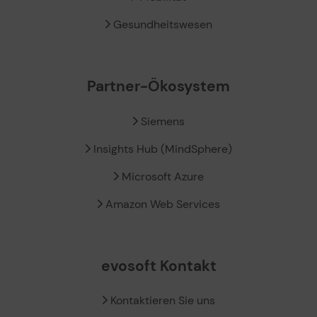
Gesundheitswesen
Partner-Ökosystem
Siemens
Insights Hub (MindSphere)
Microsoft Azure
Amazon Web Services
evosoft Kontakt
Kontaktieren Sie uns