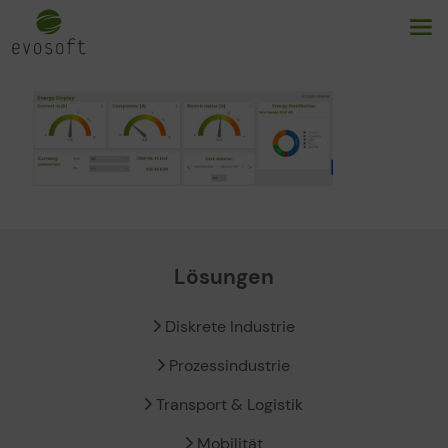
Lösungen
Diskrete Industrie
Prozessindustrie
Transport & Logistik
Mobilität