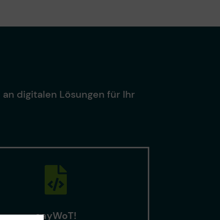
an digitalen Lösungen für Ihr
sayWoT!