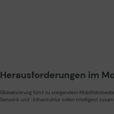
Herausforderungen im Mob
Globalisierung führt zu steigendem Mobilitätsbeda
Sensorik und -Infrastruktur sollen intelligent zus