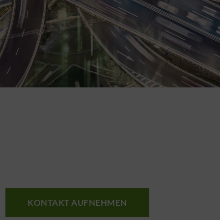
KONTAKT AUFNEHMEN