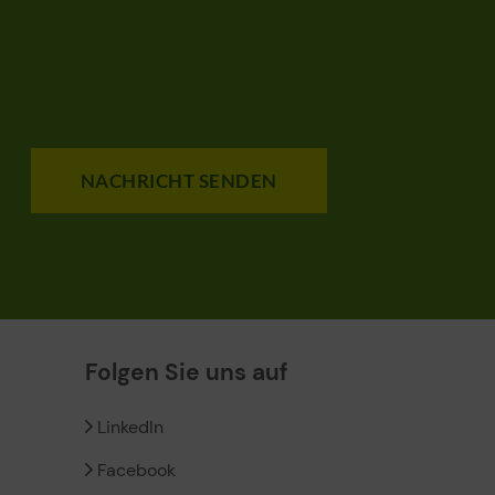
NACHRICHT SENDEN
Folgen Sie uns auf
LinkedIn
Facebook