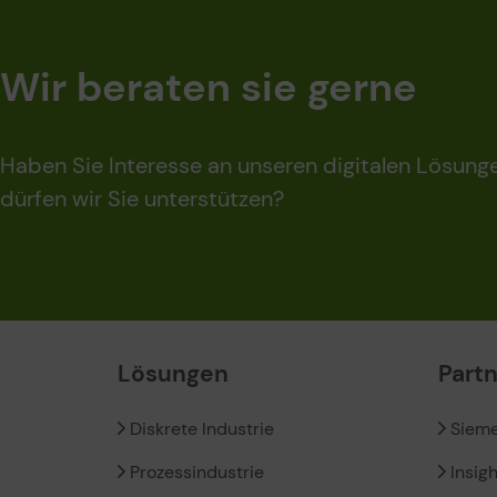
Wir beraten sie gerne
Haben Sie Interesse an unseren digitalen Lösung
dürfen wir Sie unterstützen?
Lösungen
Part
Diskrete Industrie
Siem
Prozessindustrie
Insig