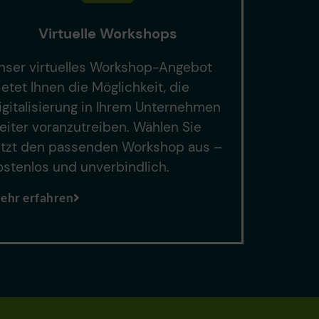
Virtuelle Workshops
nser virtuelles Workshop-Angebot
ietet Ihnen die Möglichkeit, die
igitalisierung in Ihrem Unternehmen
eiter voranzutreiben. Wählen Sie
etzt den passenden Workshop aus –
ostenlos und unverbindlich.
ehr erfahren