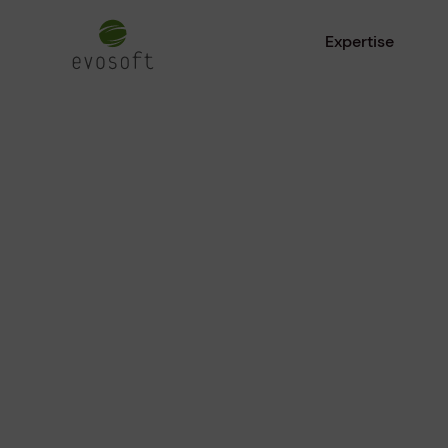
Expertise
Mobilität