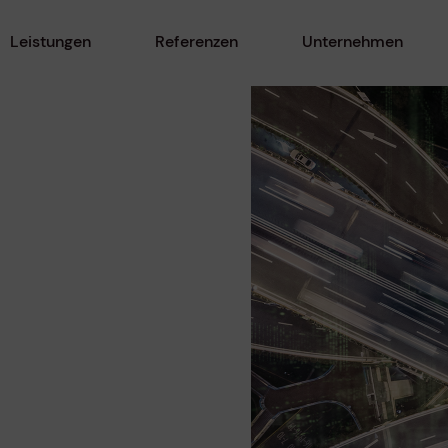
Leistungen
Referenzen
Unternehmen