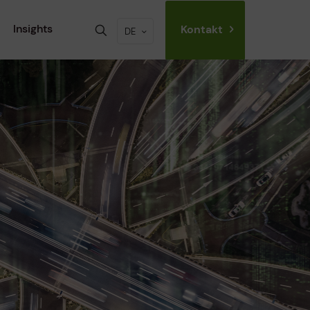
Insights
Kontakt
DE