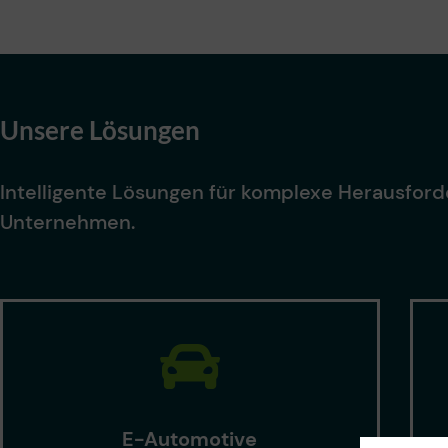
Unsere Lösungen
Intelligente Lösungen für komplexe Herausforde
Unternehmen.
E-Automotive