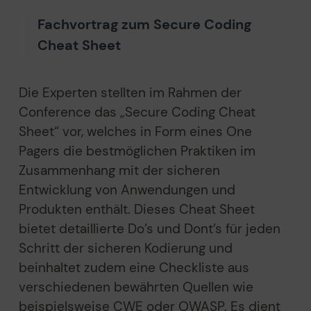
Fachvortrag zum Secure Coding
Cheat Sheet
Die Experten stellten im Rahmen der
Conference das „Secure Coding Cheat
Sheet“ vor, welches in Form eines One
Pagers die bestmöglichen Praktiken im
Zusammenhang mit der sicheren
Entwicklung von Anwendungen und
Produkten enthält. Dieses Cheat Sheet
bietet detaillierte Do’s und Dont’s für jeden
Schritt der sicheren Kodierung und
beinhaltet zudem eine Checkliste aus
verschiedenen bewährten Quellen wie
beispielsweise CWE oder OWASP. Es dient