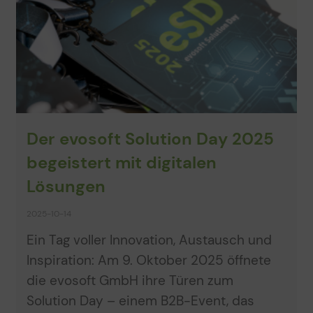
Der evosoft Solution Day 2025
begeistert mit digitalen
Lösungen
2025-10-14
Ein Tag voller Innovation, Austausch und
Inspiration: Am 9. Oktober 2025 öffnete
die evosoft GmbH ihre Türen zum
Solution Day – einem B2B-Event, das