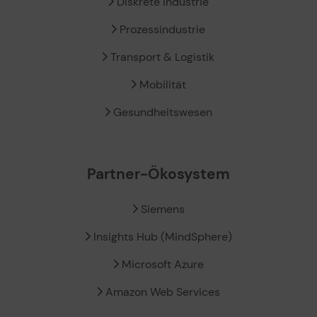
Diskrete Industrie
Prozessindustrie
Transport & Logistik
Mobilität
Gesundheitswesen
Partner-Ökosystem
Siemens
Insights Hub (MindSphere)
Microsoft Azure
Amazon Web Services