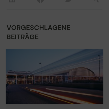
VORGESCHLAGENE
BEITRÄGE