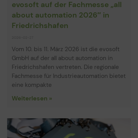
evosoft auf der Fachmesse „all
about automation 2026″ in
Friedrichshafen
2026-02-27
Vom 10. bis 11. März 2026 ist die evosoft
GmbH auf der all about automation in
Friedrichshafen vertreten. Die regionale
Fachmesse für Industrieautomation bietet
eine kompakte
Weiterlesen »