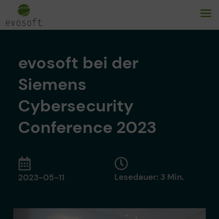
evosoft bei der
Siemens
Cybersecurity
Conference 2023
Lesedauer: 3 Min.
2023-05-11