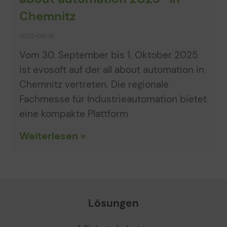
Chemnitz
2025-09-19
Vom 30. September bis 1. Oktober 2025
ist evosoft auf der all about automation in
Chemnitz vertreten. Die regionale
Fachmesse für Industrieautomation bietet
eine kompakte Plattform
Weiterlesen »
Lösungen