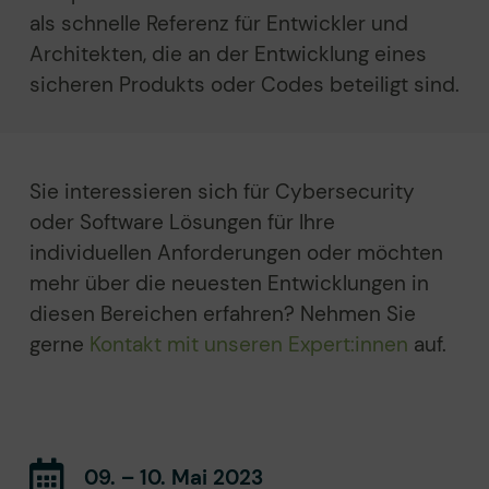
als schnelle Referenz für Entwickler und
Architekten, die an der Entwicklung eines
sicheren Produkts oder Codes beteiligt sind.
Sie interessieren sich für Cybersecurity
oder Software Lösungen für Ihre
individuellen Anforderungen oder möchten
mehr über die neuesten Entwicklungen in
diesen Bereichen erfahren? Nehmen Sie
gerne
Kontakt mit unseren Expert:innen
auf.
09. – 10. Mai 2023