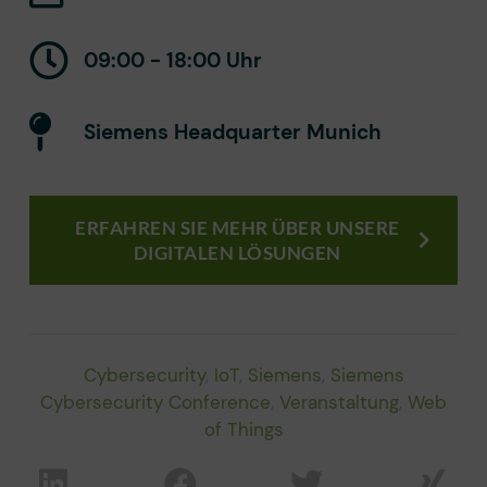
09:00 - 18:00 Uhr
Siemens Headquarter Munich
ERFAHREN SIE MEHR ÜBER UNSERE
DIGITALEN LÖSUNGEN
Cybersecurity
,
IoT
,
Siemens
,
Siemens
Cybersecurity Conference
,
Veranstaltung
,
Web
of Things