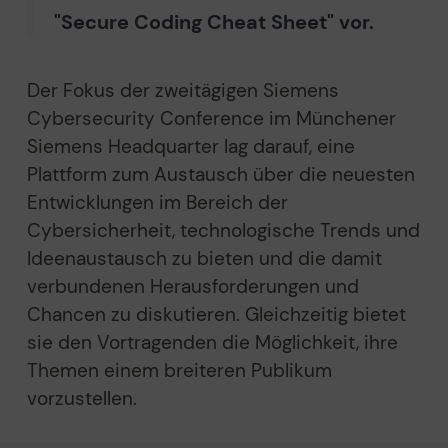
"Secure Coding Cheat Sheet" vor.
Der Fokus der zweitägigen Siemens
Cybersecurity Conference im Münchener
Siemens Headquarter lag darauf, eine
Plattform zum Austausch über die neuesten
Entwicklungen im Bereich der
Cybersicherheit, technologische Trends und
Ideenaustausch zu bieten und die damit
verbundenen Herausforderungen und
Chancen zu diskutieren. Gleichzeitig bietet
sie den Vortragenden die Möglichkeit, ihre
Themen einem breiteren Publikum
vorzustellen.