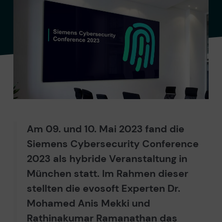
Am 09. und 10. Mai 2023 fand die
Siemens Cybersecurity Conference
2023 als hybride Veranstaltung in
München statt. Im Rahmen dieser
stellten die evosoft Experten Dr.
Mohamed Anis Mekki und
Rathinakumar Ramanathan das