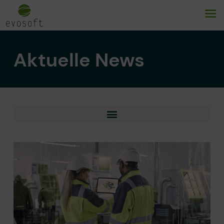
Aktuelle News