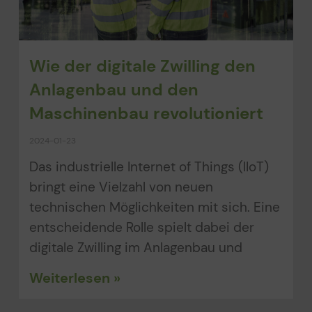
Wie der digitale Zwilling den
Anlagenbau und den
Maschinenbau revolutioniert
2024-01-23
Das industrielle Internet of Things (IIoT)
bringt eine Vielzahl von neuen
technischen Möglichkeiten mit sich. Eine
entscheidende Rolle spielt dabei der
digitale Zwilling im Anlagenbau und
Weiterlesen »