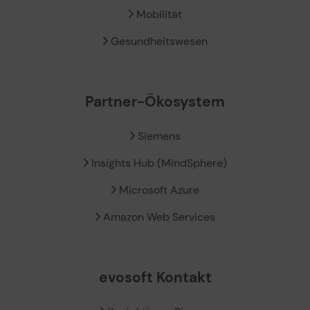
Mobilität
Gesundheitswesen
Partner-Ökosystem
Siemens
Insights Hub (MindSphere)
Microsoft Azure
Amazon Web Services
evosoft Kontakt