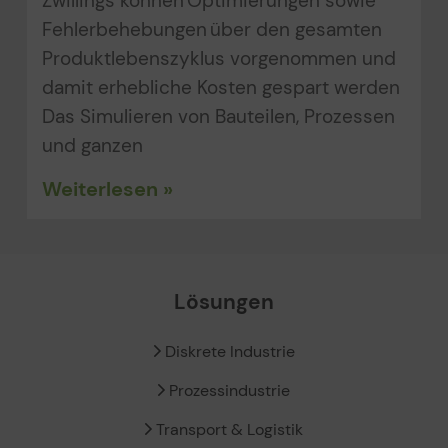
Zwillings können Optimierungen sowie
Fehlerbehebungen über den gesamten
Produktlebenszyklus vorgenommen und
damit erhebliche Kosten gespart werden
Das Simulieren von Bauteilen, Prozessen
und ganzen
Weiterlesen »
Lösungen
Diskrete Industrie
Prozessindustrie
Transport & Logistik