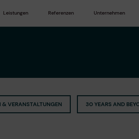
Leistungen
Referenzen
Unternehmen
 & VERANSTALTUNGEN
30 YEARS AND BEY