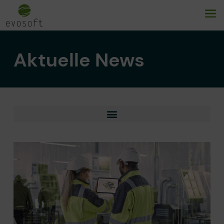
Aktuelle News