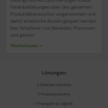
Zwillings können Optimierungen sowie
Fehlerbehebungen über den gesamten
Produktlebenszyklus vorgenommen und
damit erhebliche Kosten gespart werden
Das Simulieren von Bauteilen, Prozessen
und ganzen
Weiterlesen »
Lösungen
Diskrete Industrie
Prozessindustrie
Transport & Logistik