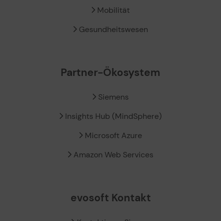
Mobilität
Gesundheitswesen
Partner-Ökosystem
Siemens
Insights Hub (MindSphere)
Microsoft Azure
Amazon Web Services
evosoft Kontakt