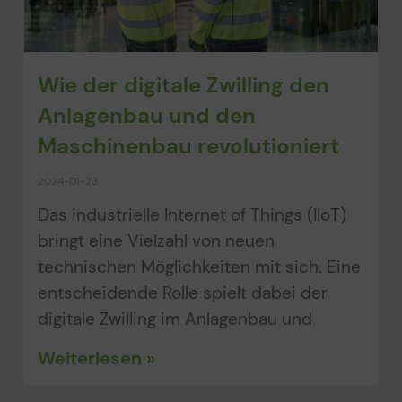
Wie der digitale Zwilling den
Anlagenbau und den
Maschinenbau revolutioniert
2024-01-23
Das industrielle Internet of Things (IIoT)
bringt eine Vielzahl von neuen
technischen Möglichkeiten mit sich. Eine
entscheidende Rolle spielt dabei der
digitale Zwilling im Anlagenbau und
Weiterlesen »