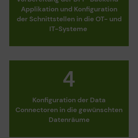
Applikation und
Konfiguration
der
Schnittstellen in die OT- und
IT-Systeme
Konfiguration der Data
Connectoren in die gewünschten
Datenräume