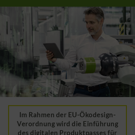
Im Rahmen der EU-Ökodesign-
Verordnung wird die Einführung
des digitalen Produktpasses für