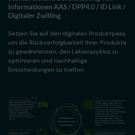
Informationen AAS / DPP4.0 / ID Link /
Digitaler Zwilling
Setzen Sie auf den digitalen Produktpass,
um die Rückverfolgbarkeit Ihrer Produkte
zu gewährleisten, den Lebenszyklus zu
optimieren und nachhaltige
Entscheidungen zu treffen.