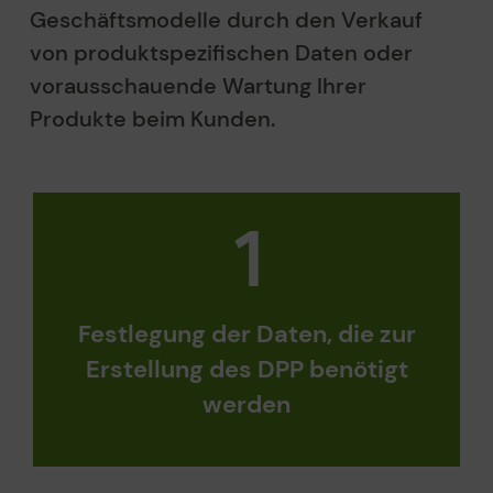
Geschäftsmodelle durch den Verkauf
von produktspezifischen Daten oder
vorausschauende Wartung Ihrer
Produkte beim Kunden.
Festlegung der Daten, die zur
Erstellung
des
DPP benötigt
werden