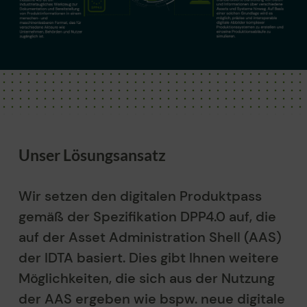
Unser Lösungsansatz
Wir setzen den digitalen Produktpass
gemäß der Spezifikation DPP4.0 auf, die
auf der Asset Administration Shell (AAS)
der IDTA
b
asiert. Dies gibt Ihnen weitere
Möglichkeiten, die sich aus der Nutzung
der
AAS ergeben wie bspw. neue digitale