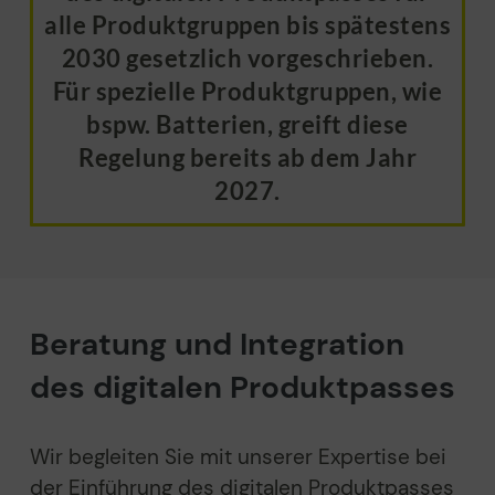
alle Produktgruppen bis spätestens
2030 gesetzlich vorgeschrieben.
Für spezielle Produktgruppen, wie
bspw. Batterien, greift diese
Regelung bereits ab dem Jahr
2027.
Beratung und Integration
des digitalen Produktpasses
Wir begleiten Sie mit unserer Expertise bei
der Einführung des digitalen Produktpasses