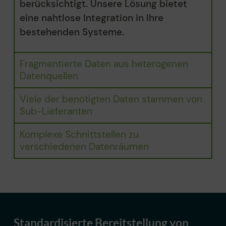
berücksichtigt. Unsere Lösung bietet
eine nahtlose Integration in Ihre
bestehenden Systeme.
Fragmentierte Daten aus heterogenen
Datenquellen
Viele der benötigten Daten stammen von
Sub-Lieferanten
Komplexe Schnittstellen zu
verschiedenen Datenräumen
Standardisierte Bereitstellung von