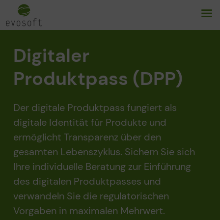
Digitaler
Produktpass (DPP)
Der digitale Produktpass fungiert als
digitale Identität für Produkte und
ermöglicht Transparenz über den
gesamten Lebenszyklus. Sichern Sie sich
Ihre individuelle Beratung zur Einführung
des digitalen Produktpasses und
verwandeln Sie die regulatorischen
Vorgaben in maximalen Mehrwert.