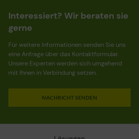
Interessiert? Wir beraten sie
gerne
Für weitere Informationen senden Sie uns
eine Anfrage über das Kontaktformular.
Unsere Experten werden sich umgehend
mit Ihnen in Verbindung setzen.
NACHRICHT SENDEN
Lösungen