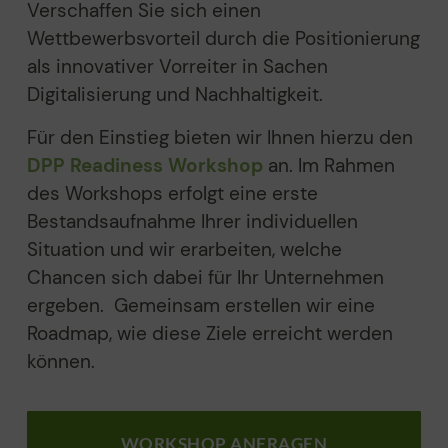
Verschaffen Sie sich einen
Wettbewerbsvorteil durch die Positionierung
als innovativer Vorreiter in Sachen
Digitalisierung und Nachhaltigkeit.
Für den Einstieg bieten wir Ihnen hierzu den
DPP Readiness Workshop
an. Im Rahmen
des Workshops erfolgt eine erste
Bestandsaufnahme Ihrer individuellen
Situation und wir erarbeiten, welche
Chancen sich dabei für Ihr Unternehmen
ergeben. Gemeinsam erstellen wir eine
Roadmap, wie diese Ziele erreicht werden
können.
WORKSHOP ANFRAGEN