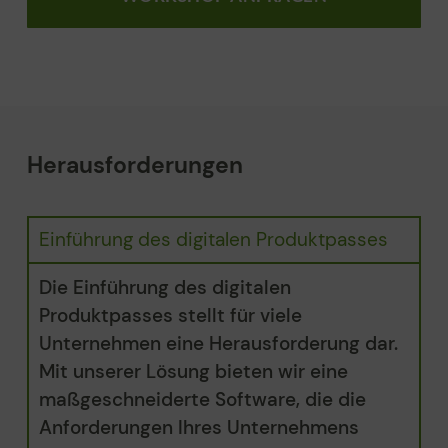
Herausforderungen
Einführung des digitalen Produktpasses
Die Einführung des digitalen
Produktpasses stellt für viele
Unternehmen eine Herausforderung dar.
Mit unserer Lösung bieten wir eine
maßgeschneiderte Software, die die
Anforderungen Ihres Unternehmens