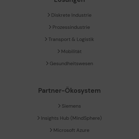
Diskrete Industrie
Prozessindustrie
Transport & Logistik
Mobilität
Gesundheitswesen
Partner-Ökosystem
Siemens
Insights Hub (MindSphere)
Microsoft Azure