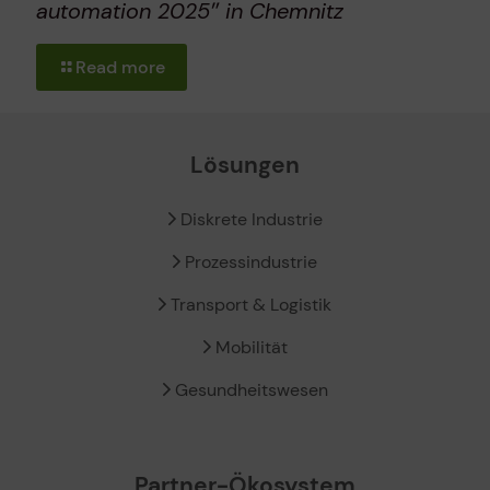
automation 2025″ in Chemnitz
Read more
Lösungen
Diskrete Industrie
Prozessindustrie
Transport & Logistik
Mobilität
Gesundheitswesen
Partner-Ökosystem