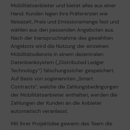
Mobilitätsanbieter und bietet alles aus einer
Hand. Kunden legen ihre Präferenzen wie
Reisezeit, Preis und Emissionsmenge fest und
wählen aus den passenden Angeboten aus.
Nach der Inanspruchnahme des gewählten
Angebots wird die Nutzung der einzelnen
Mobilitätsdienste in einem dezentralen
Datenbanksystem („Distributed Ledger
Technology“) fälschungssicher gespeichert.
Auf Basis von sogenannten „Smart
Contracts“, welche die Zahlungsbedingungen
der Mobilitätsanbieter enthalten, werden die
Zahlungen der Kunden an die Anbieter
automatisch veranlasst.
Mit ihrer Projektidee gewann das Team die