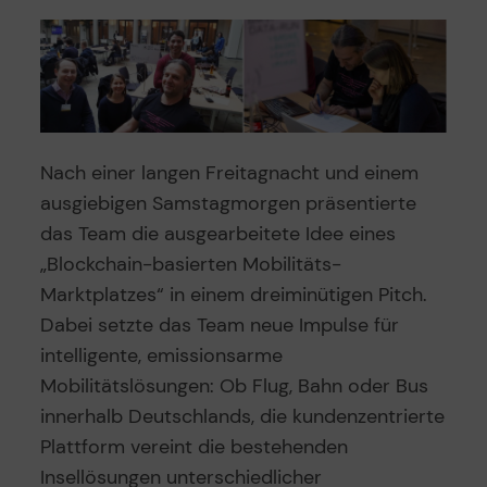
Nach einer langen Freitagnacht und einem
ausgiebigen Samstagmorgen präsentierte
das Team die ausgearbeitete Idee eines
„Blockchain-basierten Mobilitäts-
Marktplatzes“ in einem dreiminütigen Pitch.
Dabei setzte das Team neue Impulse für
intelligente, emissionsarme
Mobilitätslösungen: Ob Flug, Bahn oder Bus
innerhalb Deutschlands, die kundenzentrierte
Plattform vereint die bestehenden
Insellösungen unterschiedlicher