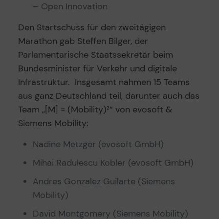
– Open Innovation
Den Startschuss für den zweitägigen
Marathon gab Steffen Bilger, der
Parlamentarische Staatssekretär beim
Bundesminister für Verkehr und digitale
Infrastruktur. Insgesamt nahmen 15 Teams
aus ganz Deutschland teil, darunter auch das
Team „[M] = (Mobility)²“ von evosoft &
Siemens Mobility:
Nadine Metzger (evosoft GmbH)
Mihai Radulescu Kobler (evosoft GmbH)
Andres Gonzalez Guilarte (Siemens
Mobility)
David Montgomery (Siemens Mobility)