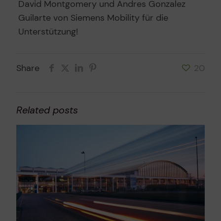
David Montgomery und Andres Gonzalez
Guilarte von Siemens Mobility für die
Unterstützung!
Share
20
Related posts