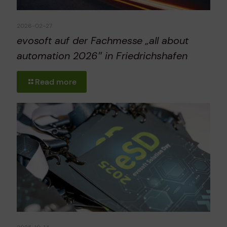
2026-02-27
evosoft auf der Fachmesse „all about
automation 2026″ in Friedrichshafen
Read more