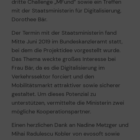
dritte Challenge „MFund“ sowie ein Treffen
mit der Staatsministerin für Digitalisierung,
Dorothee Bär.
Der Termin mit der Staatsministerin fand
Mitte Juni 2019 im Bundeskanzleramt statt,
bei dem die Projektidee vorgestellt wurde.
Das Thema weckte großes Interesse bei
Frau Bär, da es die Digitalisierung im
Verkehrssektor forciert und den
Mobilitätsmarkt attraktiver sowie sicherer
gestaltet. Um dieses Potenzial zu
unterstützen, vermittelte die Ministerin zwei
mögliche Kooperationspartner.
Einen herzlichen Dank an Nadine Metzger und
Mihai Radulescu Kobler von evosoft sowie