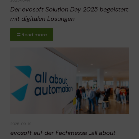
2025-10-14
Der evosoft Solution Day 2025 begeistert
mit digitalen Lösungen
Read more
2025-09-19
evosoft auf der Fachmesse „all about