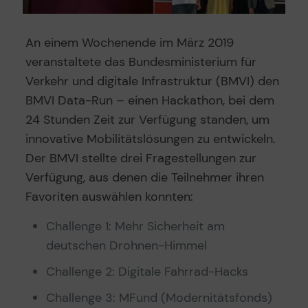
An einem Wochenende im März 2019
veranstaltete das Bundesministerium für
Verkehr und digitale Infrastruktur (BMVI) den
BMVI Data-Run – einen Hackathon, bei dem
24 Stunden Zeit zur Verfügung standen, um
innovative Mobilitätslösungen zu entwickeln.
Der BMVI stellte drei Fragestellungen zur
Verfügung, aus denen die Teilnehmer ihren
Favoriten auswählen konnten:
Challenge 1: Mehr Sicherheit am
deutschen Drohnen-Himmel
Challenge 2: Digitale Fahrrad-Hacks
Challenge 3: MFund (Modernitätsfonds)