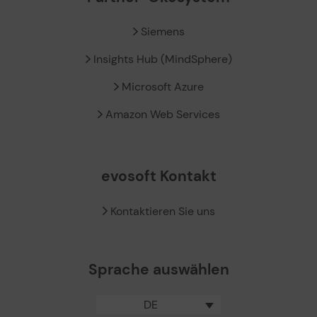
Siemens
Insights Hub (MindSphere)
Microsoft Azure
Amazon Web Services
evosoft Kontakt
Kontaktieren Sie uns
Sprache auswählen
DE