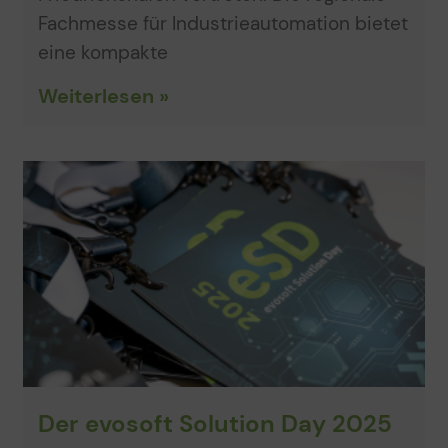
Fachmesse für Industrieautomation bietet
eine kompakte
Weiterlesen »
Der evosoft Solution Day 2025