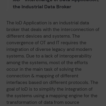
the Industrial Data Broker
The IoD Application is an industrial data
broker that deals with the interconnection of
different devices and systems. The
convergence of OT and IT requires the
integration of diverse legacy and modern
systems. Due to a lack of interoperability
among the systems, most of the efforts
occur in the main task of solving the
connection & mapping of different
interfaces based on different protocols. The
goal of IoD is to simplify the integration of
the systems using a mapping engine for the
transformation of data from source