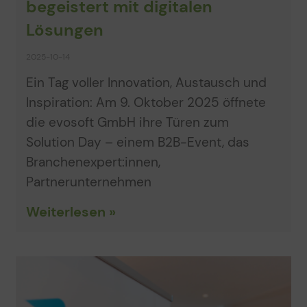
begeistert mit digitalen
Lösungen
2025-10-14
Ein Tag voller Innovation, Austausch und
Inspiration: Am 9. Oktober 2025 öffnete
die evosoft GmbH ihre Türen zum
Solution Day – einem B2B-Event, das
Branchenexpert:innen,
Partnerunternehmen
Weiterlesen »