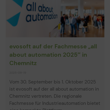
evosoft auf der Fachmesse „all
about automation 2025″ in
Chemnitz
2025-09-19
Vom 30. September bis 1. Oktober 2025
ist evosoft auf der all about automation in
Chemnitz vertreten. Die regionale
Fachmesse für Industrieautomation bietet