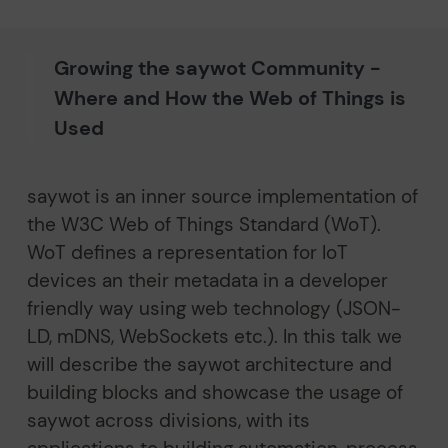
Growing the saywot Community -
Where and How the Web of Things is
Used
saywot is an inner source implementation of
the W3C Web of Things Standard (WoT).
WoT defines a representation for IoT
devices an their metadata in a developer
friendly way using web technology (JSON-
LD, mDNS, WebSockets etc.). In this talk we
will describe the saywot architecture and
building blocks and showcase the usage of
saywot across divisions, with its