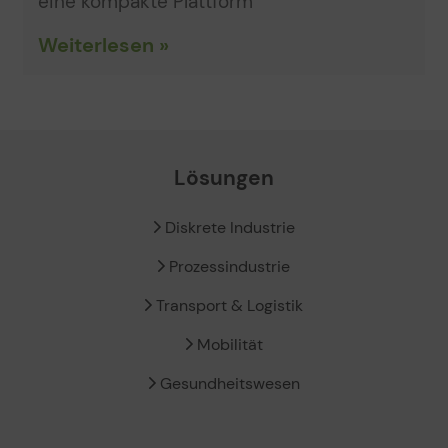
eine kompakte Plattform
Weiterlesen »
Lösungen
Diskrete Industrie
Prozessindustrie
Transport & Logistik
Mobilität
Gesundheitswesen