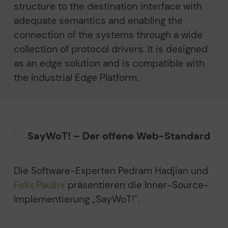
structure to the destination interface with
adequate semantics and enabling the
connection of the systems through a wide
collection of protocol drivers. It is designed
as an edge solution and is compatible with
the Industrial Edge Platform.
SayWoT! – Der offene Web-Standard
Die Software-Experten Pedram Hadjian und
Felix Paulini
präsentieren die Inner-Source-
Implementierung „SayWoT!“.