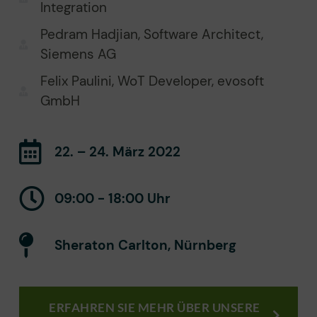
Integration
Pedram Hadjian, Software Architect,
Siemens AG
Felix Paulini, WoT Developer, evosoft
GmbH
22. – 24. März 2022
09:00 - 18:00 Uhr
Sheraton Carlton, Nürnberg
ERFAHREN SIE MEHR ÜBER UNSERE