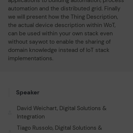
applications to building automation, process
automation and the distributed grid. Finally
we will present how the Thing Description,
the actual device description within WoT,
can be used within your own stack even
without saywot to enable the sharing of
domain knowledge instead of IoT stack
implementations.
Speaker
David Weichart, Digital Solutions &
Integration
Tiago Russolo, Digital Solutions &