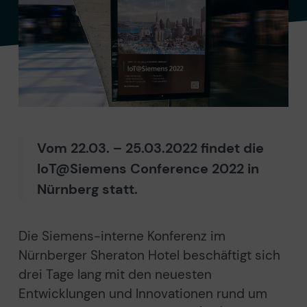
Vom 22.03. – 25.03.2022 findet die
IoT@Siemens Conference 2022 in
Nürnberg statt.
Die Siemens-interne Konferenz im
Nürnberger Sheraton Hotel beschäftigt sich
drei Tage lang mit den neuesten
Entwicklungen und Innovationen rund um