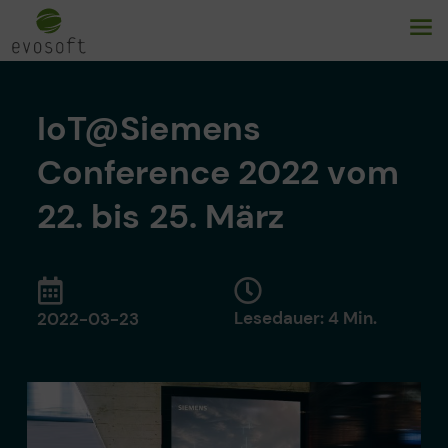
IoT@Siemens
Conference 2022 vom
22. bis 25. März
Lesedauer: 4 Min.
2022-03-23