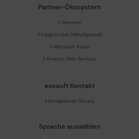
Partner-Ökosystem
Siemens
Insights Hub (MindSphere)
Microsoft Azure
Amazon Web Services
evosoft Kontakt
Kontaktieren Sie uns
Sprache auswählen