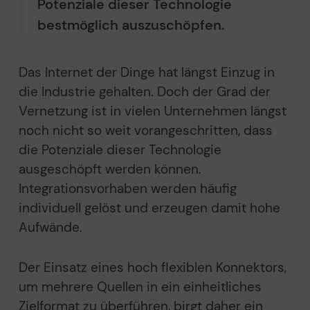
Potenziale dieser Technologie
bestmöglich auszuschöpfen.
Das Internet der Dinge hat längst Einzug in
die Industrie gehalten. Doch der Grad der
Vernetzung ist in vielen Unternehmen längst
noch nicht so weit vorangeschritten, dass
die Potenziale dieser Technologie
ausgeschöpft werden können.
Integrationsvorhaben werden häufig
individuell gelöst und erzeugen damit hohe
Aufwände.
Der Einsatz eines
hoch flexiblen Konnektors,
um
mehrere Quellen in ein einheitliches
Zielformat zu überführen,
birgt daher ein