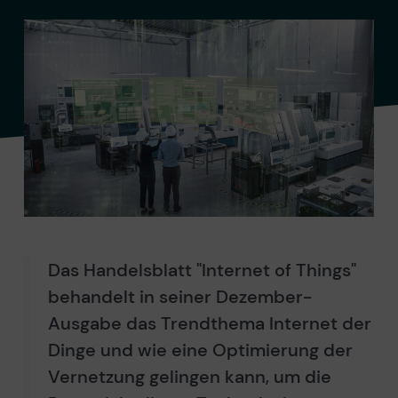
Das Handelsblatt "Internet of Things"
behandelt in seiner Dezember-
Ausgabe das Trendthema Internet der
Dinge und wie eine Optimierung der
Vernetzung gelingen kann, um die