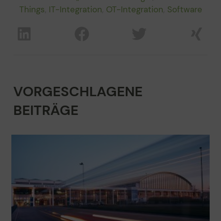
Things
,
IT-Integration
,
OT-Integration
,
Software
VORGESCHLAGENE
BEITRÄGE