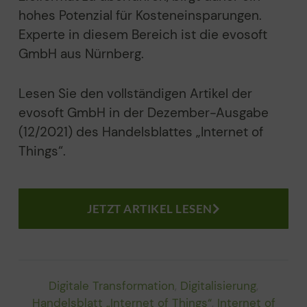
hohes Potenzial
für Kosteneinsparungen.
Experte in diesem Bereich ist die
evosoft
GmbH aus Nürnberg.
Lesen Sie den vollständigen Artikel der
evosoft GmbH in der Dezember-Ausgabe
(12/2021) des Handelsblattes „Internet of
Things“.
JETZT ARTIKEL LESEN
Digitale Transformation
,
Digitalisierung
,
Handelsblatt „Internet of Things“
,
Internet of