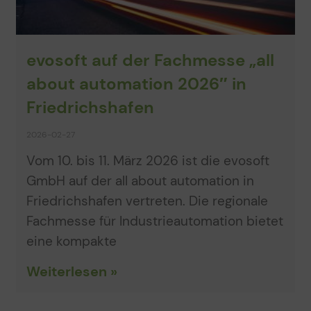
evosoft auf der Fachmesse „all
about automation 2026″ in
Friedrichshafen
2026-02-27
Vom 10. bis 11. März 2026 ist die evosoft
GmbH auf der all about automation in
Friedrichshafen vertreten. Die regionale
Fachmesse für Industrieautomation bietet
eine kompakte
Weiterlesen »