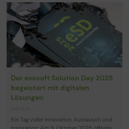
Der evosoft Solution Day 2025
begeistert mit digitalen
Lösungen
2025-10-14
Ein Tag voller Innovation, Austausch und
Inspiration: Am 9. Oktober 2025 öffnete