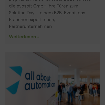
die evosoft GmbH ihre Türen zum
Solution Day – einem B2B-Event, das
Branchenexpert:innen,
Partnerunternehmen
Weiterlesen »