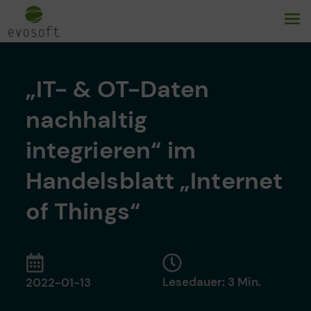
„IT- & OT-Daten
nachhaltig
integrieren“ im
Handelsblatt „Internet
of Things“
Lesedauer: 3 Min.
2022-01-13