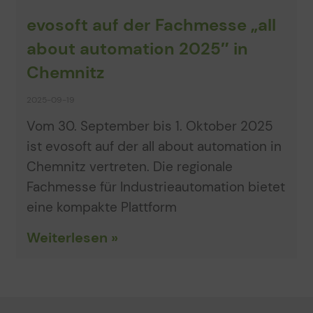
evosoft auf der Fachmesse „all
about automation 2025″ in
Chemnitz
2025-09-19
Vom 30. September bis 1. Oktober 2025
ist evosoft auf der all about automation in
Chemnitz vertreten. Die regionale
Fachmesse für Industrieautomation bietet
eine kompakte Plattform
Weiterlesen »