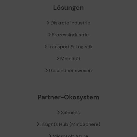
Lösungen
Diskrete Industrie
Prozessindustrie
Transport & Logistik
Mobilität
Gesundheitswesen
Partner-Ökosystem
Siemens
Insights Hub (MindSphere)
Microsoft Azure