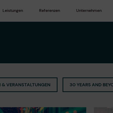
Leistungen
Referenzen
Unternehmen
 & VERANSTALTUNGEN
30 YEARS AND BEY