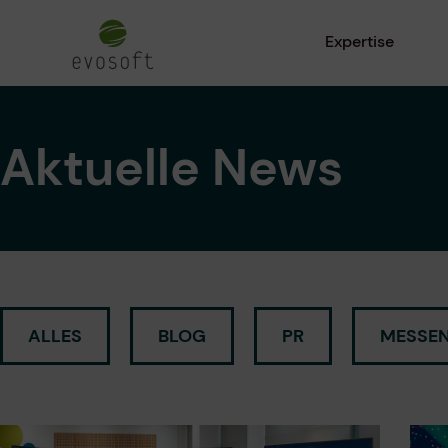
Expertise
Aktuelle News
ALLES
BLOG
PR
MESSEN