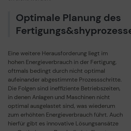
Optimale Planung des
Fertigungs&shyprozess
Eine weitere Herausforderung liegt im
hohen Energieverbrauch in der Fertigung,
oftmals bedingt durch nicht optimal
aufeinander abgestimmte Prozessschritte.
Die Folgen sind ineffiziente Betriebszeiten,
in denen Anlagen und Maschinen nicht
optimal ausgelastet sind, was wiederum
zum erhöhten Energieverbrauch führt. Auch
hierfür gibt es innovative Lösungsansätze