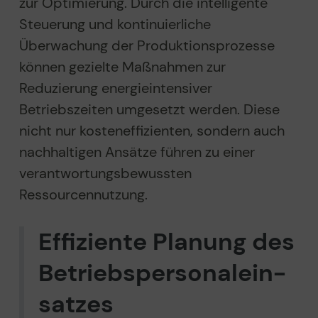
zur Optimierung. Durch die intelligente
Steuerung und kontinuierliche
Überwachung der Produktionsprozesse
können gezielte Maßnahmen zur
Reduzierung energieintensiver
Betriebszeiten umgesetzt werden. Diese
nicht nur kosteneffizienten, sondern auch
nachhaltigen Ansätze führen zu einer
verantwortungsbewussten
Ressourcennutzung.
Effiziente Planung des
Betriebs­personalein­
satzes