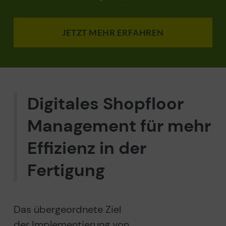
JETZT MEHR ERFAHREN
Digitales Shopfloor
Management für mehr
Effizienz in der
Fertigung
Das übergeordnete Ziel
der Implementierung von