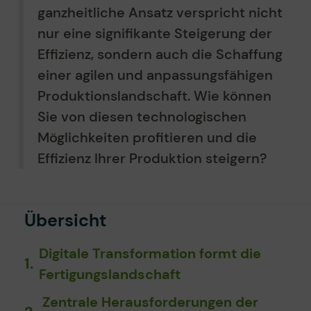
ganzheitliche Ansatz verspricht nicht
nur eine signifikante Steigerung der
Effizienz, sondern auch die Schaffung
einer agilen und anpassungsfähigen
Produktionslandschaft. Wie können
Sie von diesen technologischen
Möglichkeiten profitieren und die
Effizienz Ihrer Produktion steigern?
Übersicht
Digitale Transformation formt die
Fertigungslandschaft
Zentrale Herausfor­derungen der