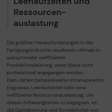
Leerlaufzeiten und
Ressourcen­
auslastung
Die größten Herausforderungen in der
Fertigungsindustrie resultieren oftmals in
suboptimaler ineffizienter
Produktionsleistung, wenn diese nicht
professionell angegangen werden.
Dazu zählen beispielsweise intransparente
Engpässe, Leerlaufzeiten oder eine
ineffiziente Ressourcenauslastung. Um
diesen Schwierigkeiten zu begegnen, ist
die Digitalisierung und Konnektivität von