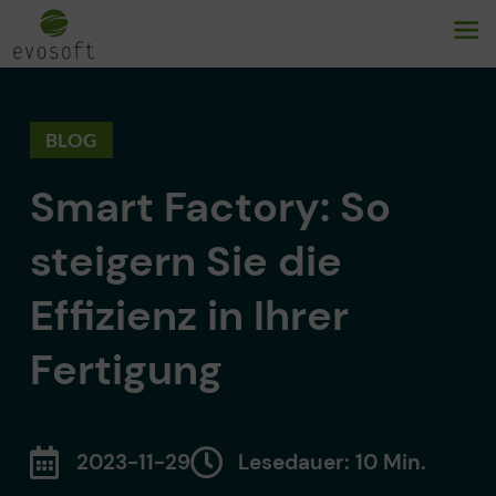
BLOG
Smart Factory: So
steigern Sie die
Effizienz in Ihrer
Fertigung
2023-11-29
Lesedauer: 10 Min.