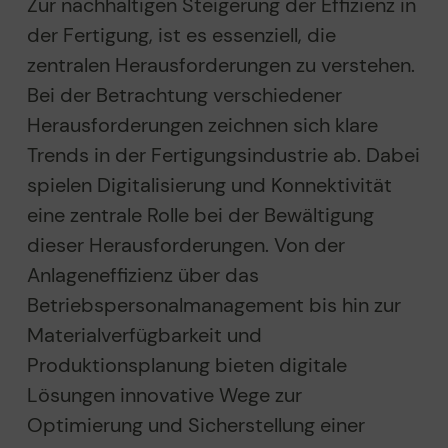
Zur nachhaltigen Steigerung der Effizienz in
der Fertigung, ist es essenziell, die
zentralen Herausforderungen zu verstehen.
Bei der Betrachtung verschiedener
Herausforderungen zeichnen sich klare
Trends in der Fertigungsindustrie ab. Dabei
spielen Digitalisierung und Konnektivität
eine zentrale Rolle bei der Bewältigung
dieser Herausforderungen. Von der
Anlageneffizienz über das
Betriebspersonalmanagement bis hin zur
Materialverfügbarkeit und
Produktionsplanung bieten digitale
Lösungen innovative Wege zur
Optimierung und Sicherstellung einer