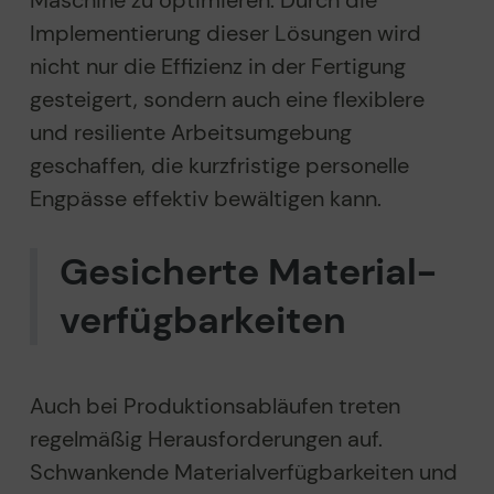
Maschine zu optimieren. Durch die
Implementierung dieser Lösungen wird
nicht nur die Effizienz in der Fertigung
gesteigert, sondern auch eine flexiblere
und resiliente Arbeitsumgebung
geschaffen, die kurzfristige personelle
Engpässe effektiv bewältigen kann.
Gesicherte Material­
verfügbar­keiten
Auch bei Produktionsabläufen treten
regelmäßig Herausforderungen auf.
Schwankende Materialverfügbarkeiten und