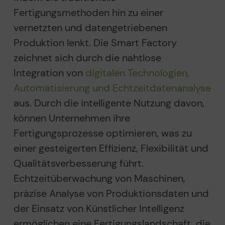
Fertigungsmethoden hin zu einer
vernetzten und datengetriebenen
Produktion lenkt. Die Smart Factory
zeichnet sich durch die nahtlose
Integration von
digitalen Technologien,
Automatisierung und Echtzeitdatenanalyse
aus. Durch die intelligente Nutzung davon,
können Unternehmen ihre
Fertigungsprozesse optimieren, was zu
einer gesteigerten Effizienz, Flexibilität und
Qualitätsverbesserung führt.
Echtzeitüberwachung von Maschinen,
präzise Analyse von Produktionsdaten und
der Einsatz von Künstlicher Intelligenz
ermöglichen eine Fertigungslandschaft, die