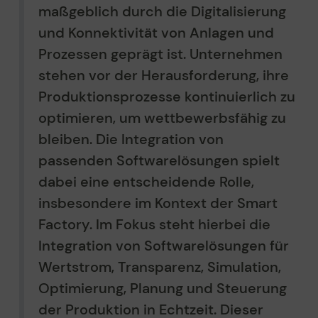
maßgeblich durch die Digitalisierung
und Konnektivität von Anlagen und
Prozessen geprägt ist. Unternehmen
stehen vor der Herausforderung, ihre
Produktionsprozesse kontinuierlich zu
optimieren, um wettbewerbsfähig zu
bleiben. Die Integration von
passenden Softwarelösungen spielt
dabei eine entscheidende Rolle,
insbesondere im Kontext der Smart
Factory. Im Fokus steht hierbei die
Integration von Softwarelösungen für
Wertstrom, Transparenz, Simulation,
Optimierung, Planung und Steuerung
der Produktion in Echtzeit. Dieser