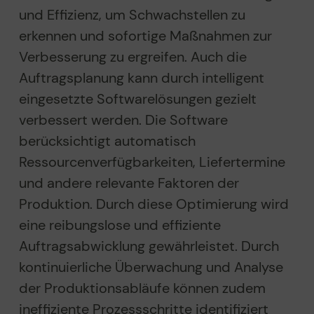
und Effizienz, um Schwachstellen zu
erkennen und sofortige Maßnahmen zur
Verbesserung zu ergreifen.
Auch die
Auftragsplanung kann durch intelligent
eingesetzte Softwarelösungen gezielt
verbessert werden.
Die Software
berücksichtigt automatisch
Ressourcenverfügbarkeiten, Liefertermine
und andere relevante Faktoren der
Produktion. Durch diese Optimierung wird
eine reibungslose und effiziente
Auftragsabwicklung gewährleistet.
Durch
kontinuierliche Überwachung und Analyse
der Produktionsabläufe können zudem
ineffiziente Prozessschritte identifiziert