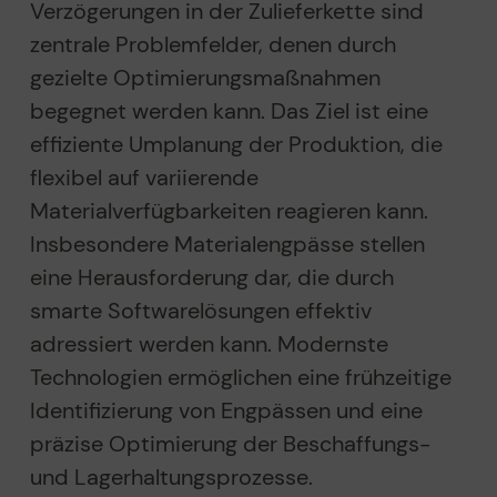
Verzögerungen in der Zulieferkette sind
zentrale Problemfelder, denen durch
gezielte Optimierungsmaßnahmen
begegnet werden kann. Das Ziel ist eine
effiziente Umplanung der Produktion, die
flexibel auf variierende
Materialverfügbarkeiten reagieren kann.
Insbesondere Materialengpässe stellen
eine Herausforderung dar, die durch
smarte Softwarelösungen effektiv
adressiert werden kann. Modernste
Technologien ermöglichen eine frühzeitige
Identifizierung von Engpässen und eine
präzise Optimierung der Beschaffungs-
und Lagerhaltungsprozesse.