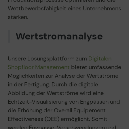
Wettbewerbsfähigkeit eines Unternehmens
stärken.
Wertstrom­analyse
Unsere Lösungsplattform zum
Digitalen
Shopfloor Management
bietet umfassende
Möglichkeiten zur Analyse der Wertströme
in der Fertigung. Durch die digitale
Abbildung der Wertströme wird eine
Echtzeit-Visualisierung von Engpässen und
die Erhöhung der Overall Equipement
Effectiveness (OEE) ermöglicht. Somit
werden Engpässe, Verschwendungen und