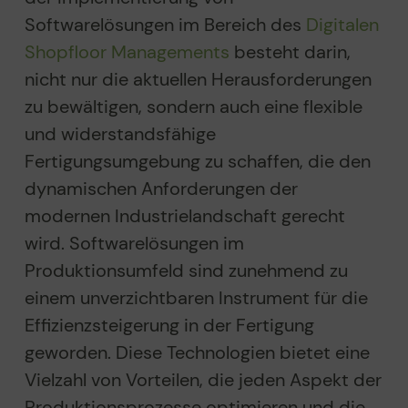
Softwarelösungen im Bereich des
Digitalen
Shopfloor Managements
besteht darin,
nicht nur die aktuellen Herausforderungen
zu bewältigen, sondern auch eine flexible
und widerstandsfähige
Fertigungsumgebung zu schaffen, die den
dynamischen Anforderungen der
modernen Industrielandschaft gerecht
wird. Softwarelösungen im
Produktionsumfeld sind zunehmend zu
einem unverzichtbaren Instrument für die
Effizienzsteigerung in der Fertigung
geworden. Diese Technologien bietet eine
Vielzahl von Vorteilen, die jeden Aspekt der
Produktionsprozesse optimieren und die