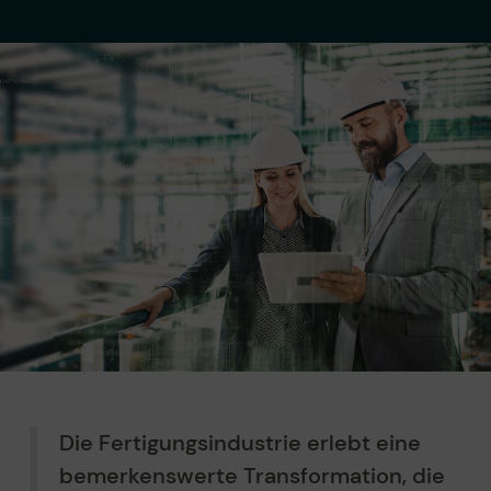
Die Fertigungsindustrie erlebt eine
bemerkenswerte Transformation, die