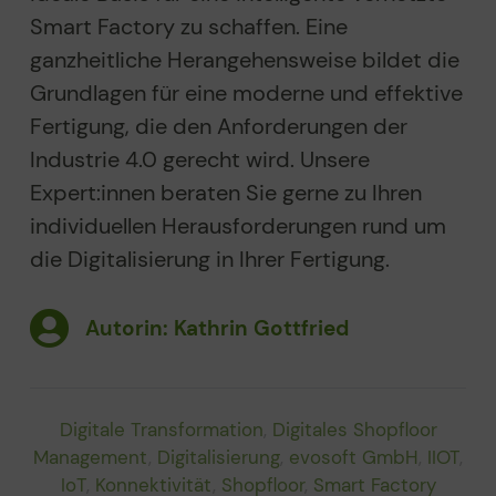
Smart Factory zu schaffen. Eine
ganzheitliche Herangehensweise bildet die
Grundlagen für eine moderne und effektive
Fertigung, die den Anforderungen der
Industrie 4.0 gerecht wird. Unsere
Expert:innen beraten Sie gerne zu Ihren
individuellen Herausforderungen rund um
die Digitalisierung in Ihrer Fertigung.
Autorin: Kathrin Gottfried
Digitale Transformation
,
Digitales Shopfloor
Management
,
Digitalisierung
,
evosoft GmbH
,
IIOT
,
IoT
,
Konnektivität
,
Shopfloor
,
Smart Factory