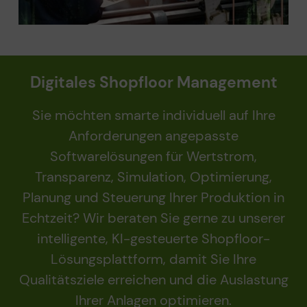
Digitales Shopfloor Management
Sie möchten smarte individuell auf Ihre
Anforderungen angepasste
Softwarelösungen für Wertstrom,
Transparenz, Simulation, Optimierung,
Planung und Steuerung Ihrer Produktion in
Echtzeit? Wir beraten Sie gerne zu unserer
intelligente, KI-gesteuerte Shopfloor-
Lösungsplattform, damit Sie Ihre
Qualitätsziele erreichen und die Auslastung
Ihrer Anlagen optimieren.