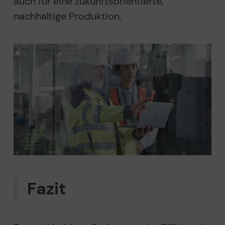
auch für eine zukunftsorientierte,
nachhaltige Produktion.
Fazit