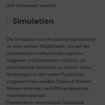
und verbessert werden.
Simulation
Die Simulation von Produktionsprozessen
ist eine weitere Möglichkeit, um auf die
bestehenden Herausforderungen zu
reagieren und besonders nützlich, um
verschiedene Szenarien zu testen, bevor
Änderungen in der realen Produktion
vorgenommen werden. Dadurch können
Risiken minimiert und Effizienzgewinne
maximiert werden.
Desweiteren
unterstützen individuell