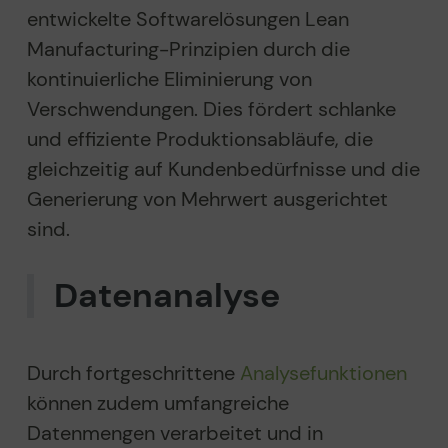
entwickelte Softwarelösungen Lean
Manufacturing-Prinzipien durch die
kontinuierliche Eliminierung von
Verschwendungen. Dies fördert schlanke
und effiziente Produktionsabläufe, die
gleichzeitig auf Kundenbedürfnisse und die
Generierung von Mehrwert ausgerichtet
sind.
Datenanalyse
Durch fortgeschrittene
Analysefunktionen
können zudem umfangreiche
Datenmengen verarbeitet und in