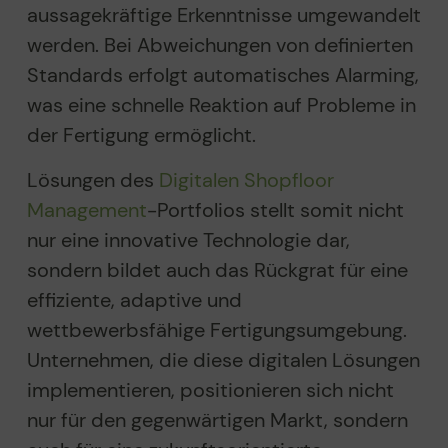
aussagekräftige Erkenntnisse umgewandelt
werden. Bei Abweichungen von definierten
Standards erfolgt automatisches Alarming,
was eine schnelle Reaktion auf Probleme in
der Fertigung ermöglicht.
Lösungen des
Digitalen Shopfloor
Management
-Portfolios stellt somit nicht
nur eine innovative Technologie dar,
sondern bildet auch das Rückgrat für eine
effiziente, adaptive und
wettbewerbsfähige Fertigungsumgebung.
Unternehmen, die diese digitalen Lösungen
implementieren, positionieren sich nicht
nur für den gegenwärtigen Markt, sondern