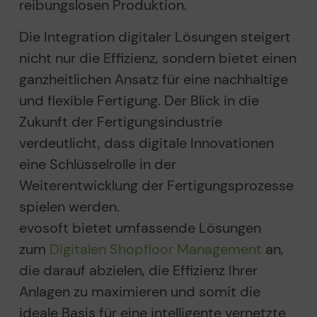
reibungslosen Produktion.
Die Integration digitaler Lösungen steigert
nicht nur die Effizienz, sondern bietet einen
ganzheitlichen Ansatz für eine nachhaltige
und flexible Fertigung. Der Blick in die
Zukunft der Fertigungsindustrie
verdeutlicht, dass digitale Innovationen
eine Schlüsselrolle in der
Weiterentwicklung der Fertigungsprozesse
spielen werden.
evosoft bietet umfassende Lösungen
zum
Digitalen Shopfloor Management
an,
die darauf abzielen, die Effizienz Ihrer
Anlagen zu maximieren und somit die
ideale Basis für eine intelligente vernetzte