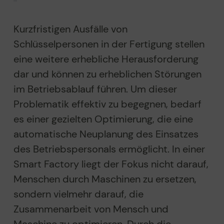
Kurzfristigen Ausfälle von
Schlüsselpersonen in der Fertigung stellen
eine weitere erhebliche Herausforderung
dar und können zu erheblichen Störungen
im Betriebsablauf führen. Um dieser
Problematik effektiv zu begegnen, bedarf
es einer gezielten Optimierung, die eine
automatische Neuplanung des Einsatzes
des Betriebspersonals ermöglicht. In einer
Smart Factory liegt der Fokus nicht darauf,
Menschen durch Maschinen zu ersetzen,
sondern vielmehr darauf, die
Zusammenarbeit von Mensch und