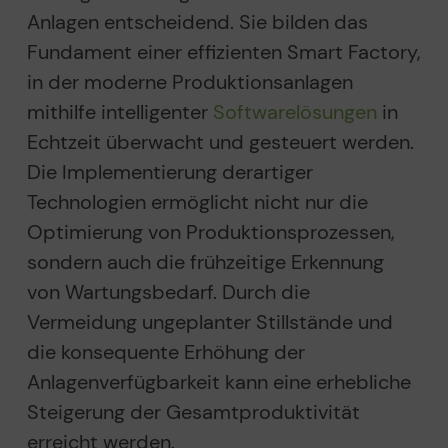
Anlagen entscheidend. Sie bilden das
Fundament einer effizienten Smart Factory,
in der moderne Produktionsanlagen
mithilfe intelligenter
Softwarelösungen
in
Echtzeit überwacht und gesteuert werden.
Die Implementierung derartiger
Technologien ermöglicht nicht nur die
Optimierung von Produktionsprozessen,
sondern auch die frühzeitige Erkennung
von Wartungsbedarf. Durch die
Vermeidung ungeplanter Stillstände und
die konsequente Erhöhung der
Anlagenverfügbarkeit kann eine erhebliche
Steigerung der Gesamtproduktivität
erreicht werden.