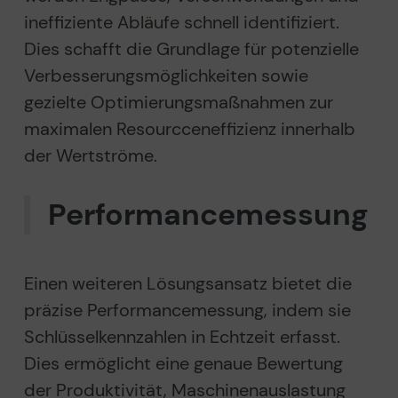
ineffiziente Abläufe schnell identifiziert.
Dies schafft die Grundlage für potenzielle
Verbesserungsmöglichkeiten sowie
gezielte Optimierungsmaßnahmen zur
maximalen Resourcceneffizienz innerhalb
der Wertströme.
Performance­messung
Einen weiteren Lösungsansatz bietet die
präzise Performancemessung, indem sie
Schlüsselkennzahlen in Echtzeit erfasst.
Dies ermöglicht eine genaue Bewertung
der Produktivität, Maschinenauslastung