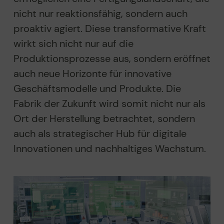
nicht nur reaktionsfähig, sondern auch
proaktiv agiert.
Diese transformative Kraft
wirkt sich nicht nur auf die
Produktionsprozesse aus, sondern eröffnet
auch neue Horizonte für innovative
Geschäftsmodelle und Produkte. Die
Fabrik der Zukunft wird somit nicht nur als
Ort der Herstellung betrachtet, sondern
auch als strategischer Hub für digitale
Innovationen und nachhaltiges Wachstum.