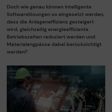
Doch wie genau können intelligente
Softwarelösungen so eingesetzt werden,
dass die Anlageneffizienz gesteigert
wird, gleichzeitig energieeffiziente
Betriebszeiten reduziert werden und
Materialengpässe dabei berücksichtigt
werden?